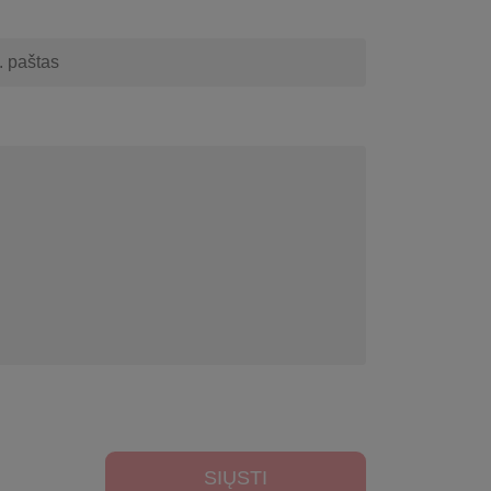
SIŲSTI