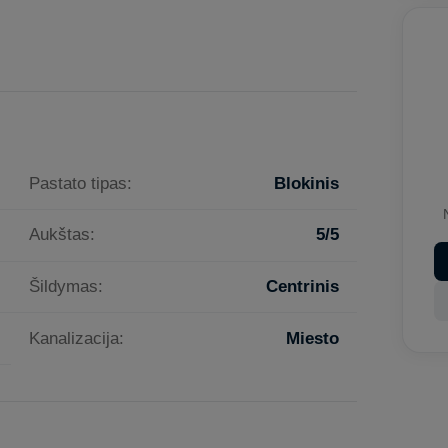
Pastato tipas:
Blokinis
Aukštas:
5/5
Šildymas:
Centrinis
Kanalizacija:
Miesto