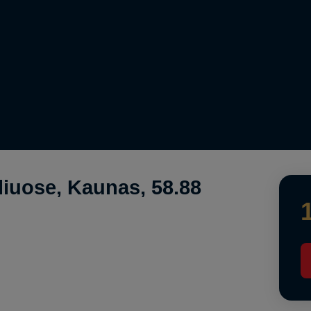
liuose, Kaunas, 58.88