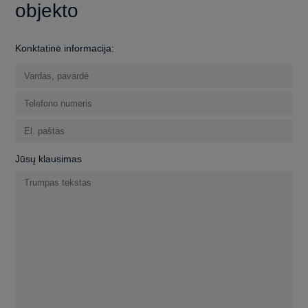
objekto
Konktatinė informacija:
Jūsų klausimas